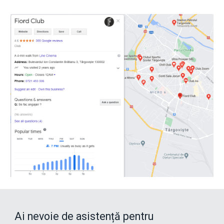
Ai nevoie de asistență pentru 